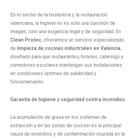
En el sector de la hostelería y la restauración
valenciana, la higiene no es solo una cuestión de
imagen, sino una exigencia legal y de seguridad. En
Clean Protec
, ofrecemos un servicio especializado
de
limpieza de cocinas industriales en Valencia
,
diseñado para que restaurantes, hoteles, caterings y
comedores escolares mantengan sus instalaciones
en condiciones óptimas de salubridad y
funcionamiento.
Garantía de higiene y seguridad contra incendios
La acumulación de grasa en los sistemas de
extracción y en las zonas de cocción es la principal
causa de incendios y de contaminación cruzada en la