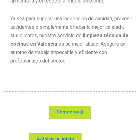
alimentaria y el respeto al medio ambiente.
Ya sea para superar una inspección de sanidad, prevenir
accidentes o simplemente ofrecer la mejor calidad a
sus clientes, nuestro servicio de
limpieza técnica de
cocinas en Valencia
es su mejor aliado. Asegure un
entorno de trabajo impecable y eficiente con
profesionales del sector.
Contactar
Volver al inicio