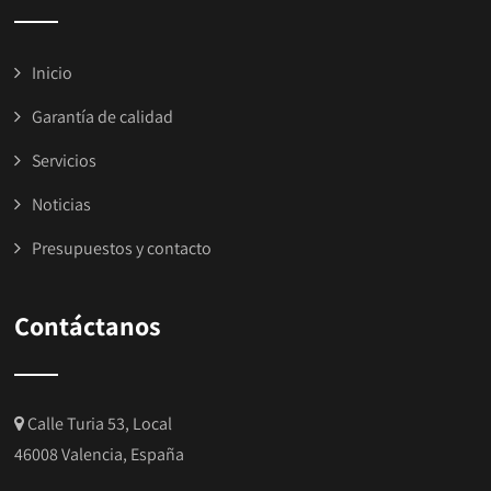
Inicio
Garantía de calidad
Servicios
Noticias
Presupuestos y contacto
Contáctanos
Calle Turia 53, Local
46008 Valencia, España