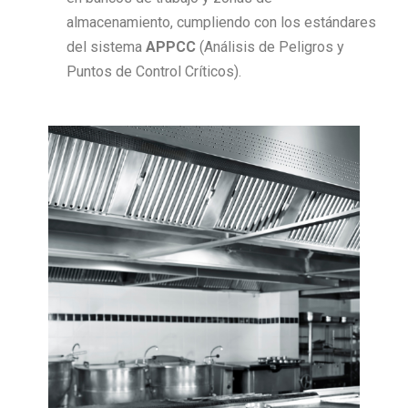
almacenamiento, cumpliendo con los estándares
del sistema
APPCC
(Análisis de Peligros y
Puntos de Control Críticos).