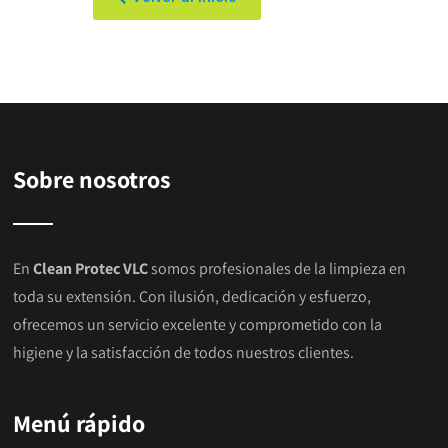
Sobre nosotros
En
Clean Protec VLC
somos profesionales de la limpieza en
toda su extensión. Con ilusión, dedicación y esfuerzo,
ofrecemos un servicio excelente y comprometido con la
higiene y la satisfacción de todos nuestros clientes.
Menú rápido