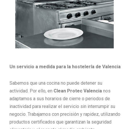
Un servicio a medida para la hostelería de Valencia
Sabemos que una cocina no puede detener su
actividad. Por ello, en
Clean Protec Valencia
nos
adaptamos a sus horarios de cierre o periodos de
inactividad para realizar el servicio sin interrumpir su
negocio. Trabajamos con precisión y rapidez, utilizando
productos certificados que garantizan la seguridad