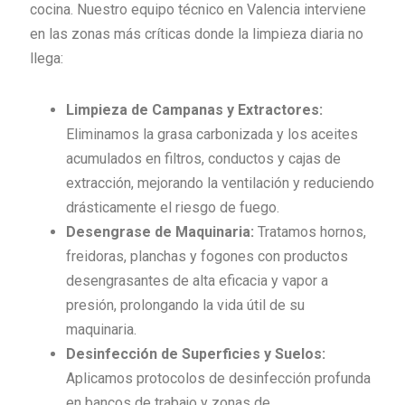
cocina. Nuestro equipo técnico en Valencia interviene
en las zonas más críticas donde la limpieza diaria no
llega:
Limpieza de Campanas y Extractores:
Eliminamos la grasa carbonizada y los aceites
acumulados en filtros, conductos y cajas de
extracción, mejorando la ventilación y reduciendo
drásticamente el riesgo de fuego.
Desengrase de Maquinaria:
Tratamos hornos,
freidoras, planchas y fogones con productos
desengrasantes de alta eficacia y vapor a
presión, prolongando la vida útil de su
maquinaria.
Desinfección de Superficies y Suelos:
Aplicamos protocolos de desinfección profunda
en bancos de trabajo y zonas de