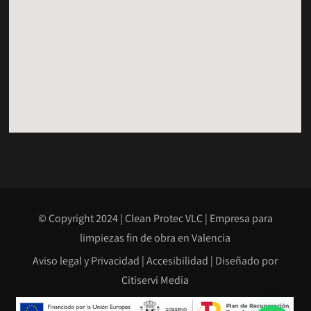
© Copyright 2024 | Clean Protec VLC |
Empresa para
limpiezas fin de obra en Valencia
Aviso legal y Privacidad
|
Accesibilidad
| Diseñado por
Citiservi Media